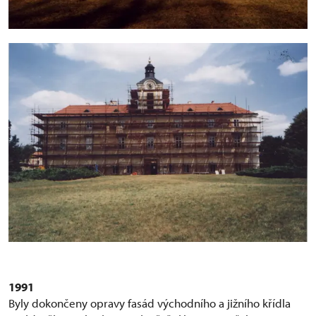
1991
Byly dokončeny opravy fasád východního a jižního křídla