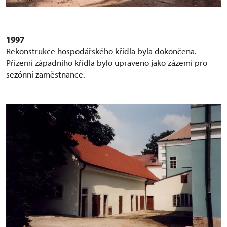
1997
Rekonstrukce hospodářského křídla byla dokončena.
Přízemí západního křídla bylo upraveno jako zázemí pro
sezónní zaměstnance.