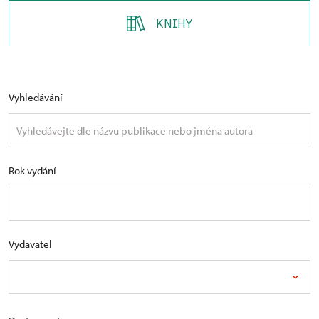
KNIHY
Vyhledávání
Rok vydání
Vydavatel