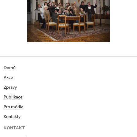
Domů
Akce
Zprávy
Publikace
Pro média
Kontakty
KONTAKT