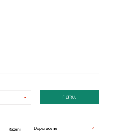
FILTRUJ
Doporučené
Řazení