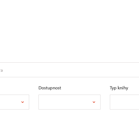
Dostupnost
Typ knihy