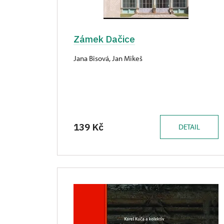
Zámek Dačice
Jana Bisová, Jan Mikeš
139 Kč
DETAIL