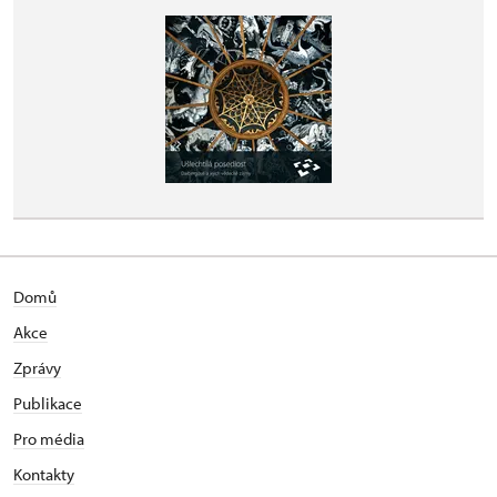
Domů
Akce
Zprávy
Publikace
Pro média
Kontakty