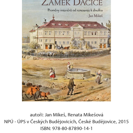
autoři: Jan Mikeš, Renata Mikešová
NPÚ - ÚPS v Českých Budějovicích, České Budějovice, 2015
ISBN: 978-80-87890-14-1