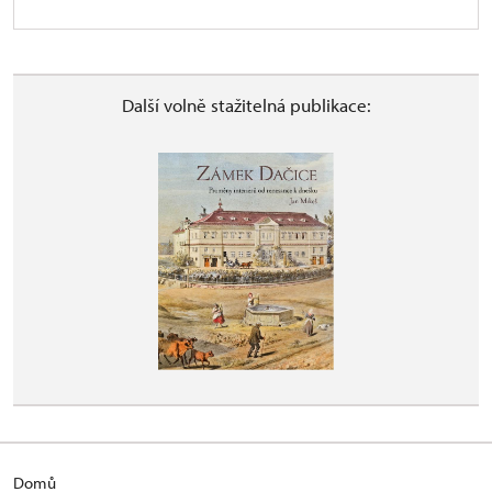
Další volně stažitelná publikace:
Domů