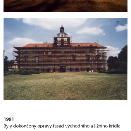
1991
Byly dokončeny opravy fasád východního a jižního křídla