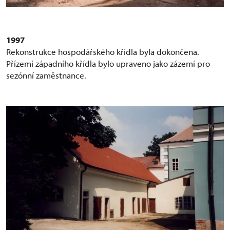
1997
Rekonstrukce hospodářského křídla byla dokončena.
Přízemí západního křídla bylo upraveno jako zázemí pro
sezónní zaměstnance.