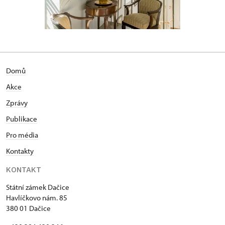
Domů
Akce
Zprávy
Publikace
Pro média
Kontakty
KONTAKT
Státní zámek Dačice
Havlíčkovo nám. 85
380 01 Dačice