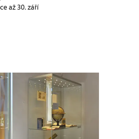
e až 30. září