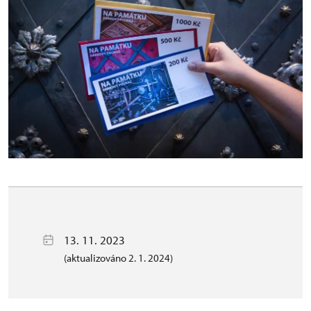
13. 11. 2023
(aktualizováno 2. 1. 2024)